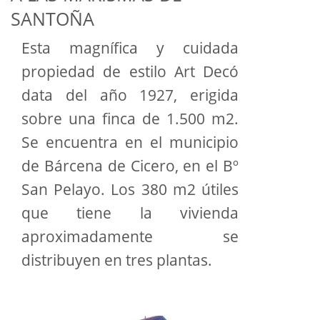
SANTOÑA
Esta magnífica y cuidada
propiedad de estilo Art Decó
data del año 1927, erigida
sobre una finca de 1.500 m2.
Se encuentra en el municipio
de Bárcena de Cicero, en el Bº
San Pelayo. Los 380 m2 útiles
que tiene la vivienda
aproximadamente se
distribuyen en tres plantas.