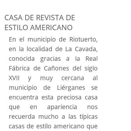
CASA DE REVISTA DE
ESTILO AMERICANO
En el municipio de Riotuerto,
en la localidad de La Cavada,
conocida gracias a la Real
Fábrica de Cañones del siglo
XVII y muy cercana al
municipio de Liérganes se
encuentra esta preciosa casa
que en apariencia nos
recuerda mucho a las típicas
casas de estilo americano que