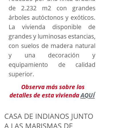
de 2.232 m2 con grandes
árboles autóctonos y exóticos.
La vivienda disponible de
grandes y luminosas estancias,
con suelos de madera natural
y una decoración y
equipamiento de calidad
superior.
Observa más sobre los
detalles de esta vivienda
AQUÍ
CASA DE INDIANOS JUNTO
A LAS MARISMAS DE