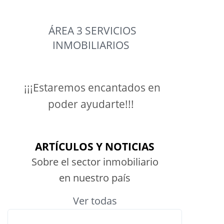
ÁREA 3 SERVICIOS
INMOBILIARIOS
¡¡¡Estaremos encantados en
poder ayudarte!!!
ARTÍCULOS Y NOTICIAS
Sobre el sector inmobiliario
en nuestro país
Ver todas