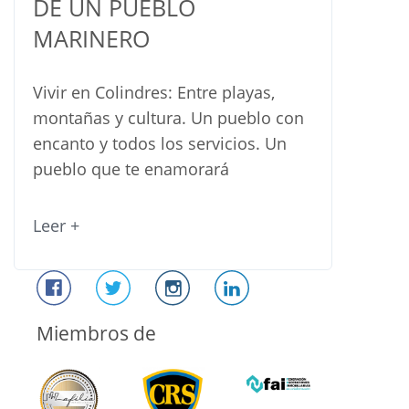
DE UN PUEBLO
MARINERO
Vivir en Colindres: Entre playas,
montañas y cultura. Un pueblo con
encanto y todos los servicios. Un
pueblo que te enamorará
Leer +
Miembros de