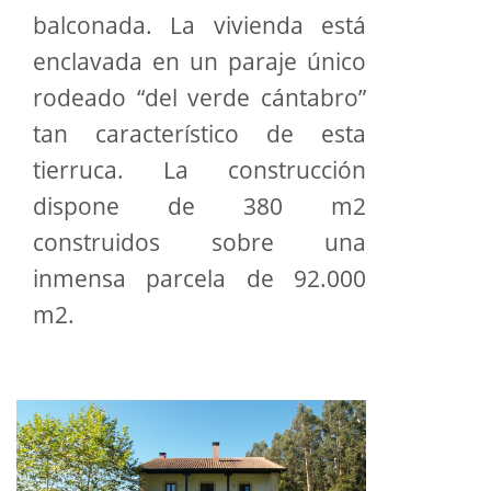
balconada. La vivienda está
enclavada en un paraje único
rodeado “del verde cántabro”
tan característico de esta
tierruca. La construcción
dispone de 380 m2
construidos sobre una
inmensa parcela de 92.000
m2.