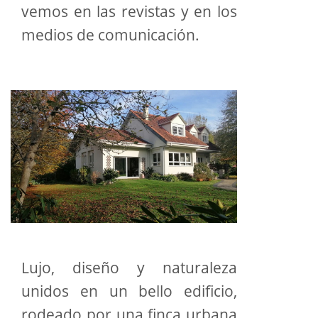
vemos en las revistas y en los
medios de comunicación.
Lujo, diseño y naturaleza
unidos en un bello edificio,
rodeado por una finca urbana