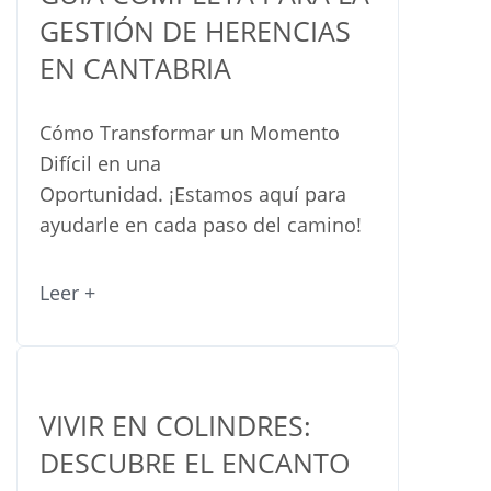
GESTIÓN DE HERENCIAS
EN CANTABRIA
Cómo Transformar un Momento
Difícil en una
Oportunidad. ¡Estamos aquí para
ayudarle en cada paso del camino!
Leer +
VIVIR EN COLINDRES:
DESCUBRE EL ENCANTO