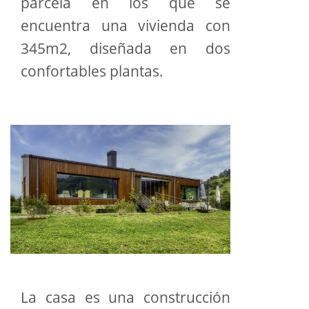
parcela en los que se
encuentra una vivienda con
345m2, diseñada en dos
confortables plantas.
La casa es una construcción