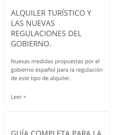
ALQUILER TURÍSTICO Y
LAS NUEVAS
REGULACIONES DEL
GOBIERNO.
Nuevas medidas propuestas por el
gobierno español para la regulación
de este tipo de alquiler.
Leer +
GUÍA COMPLETA PARA LA