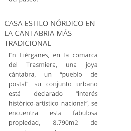
CASA ESTILO NÓRDICO EN
LA CANTABRIA MÁS
TRADICIONAL
En Liérganes, en la comarca
del Trasmiera, una joya
cántabra, un “pueblo de
postal”, su conjunto urbano
está declarado “interés
histórico-artístico nacional”, se
encuentra esta fabulosa
propiedad, 8.790m2 de