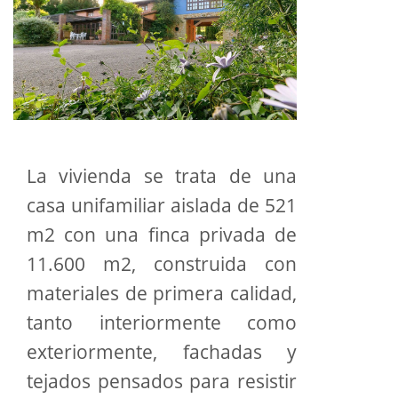
La vivienda se trata de una
casa unifamiliar aislada de 521
m2 con una finca privada de
11.600 m2, construida con
materiales de primera calidad,
tanto interiormente como
exteriormente, fachadas y
tejados pensados para resistir