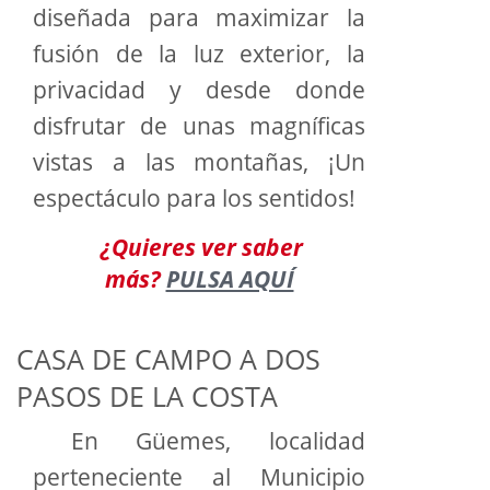
diseñada para maximizar la
fusión de la luz exterior, la
privacidad y desde donde
disfrutar de unas magníficas
vistas a las montañas, ¡Un
espectáculo para los sentidos!
¿Quieres ver saber
más?
PULSA AQUÍ
CASA DE CAMPO A DOS
PASOS DE LA COSTA
En Güemes, localidad
perteneciente al Municipio