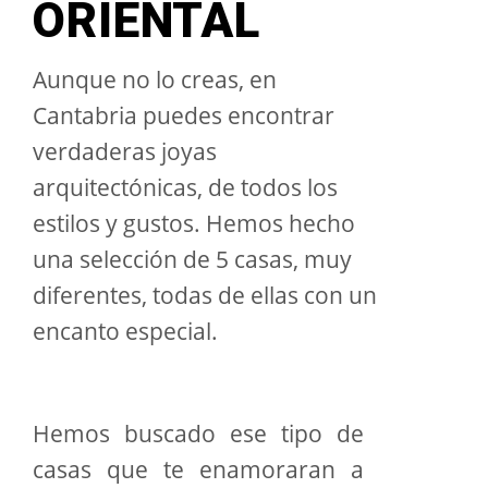
ORIENTAL
Aunque no lo creas, en
Cantabria puedes encontrar
verdaderas joyas
arquitectónicas, de todos los
estilos y gustos. Hemos hecho
una selección de 5 casas, muy
diferentes, todas de ellas con un
encanto especial.
Hemos buscado ese tipo de
casas que te enamoraran a