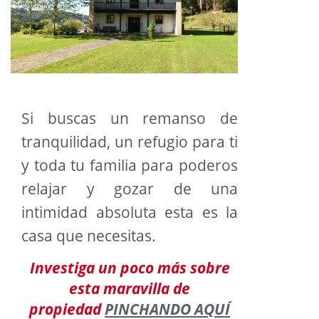
Si buscas un remanso de
tranquilidad, un refugio para ti
y toda tu familia para poderos
relajar y gozar de una
intimidad absoluta esta es la
casa que necesitas.
Investiga un poco más sobre
esta maravilla de
propiedad
PINCHANDO AQUÍ