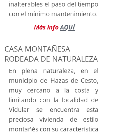
inalterables el paso del tiempo
con el mínimo mantenimiento.
Más info
AQUÍ
CASA MONTAÑESA
RODEADA DE NATURALEZA
En plena naturaleza, en el
municipio de Hazas de Cesto,
muy cercano a la costa y
limitando con la localidad de
Vidular se encuentra esta
preciosa vivienda de estilo
montañés con su característica