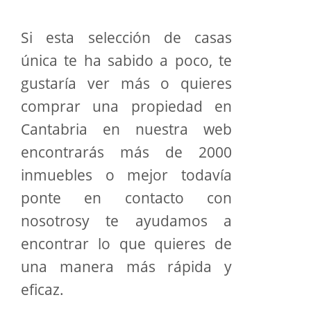
Si esta selección de casas
única te ha sabido a poco, te
gustaría ver más o quieres
comprar una propiedad en
Cantabria en nuestra web
encontrarás más de 2000
inmuebles o mejor todavía
ponte en contacto con
nosotrosy te ayudamos a
encontrar lo que quieres de
una manera más rápida y
eficaz.