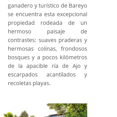
ganadero y turístico de Bareyo
se encuentra esta excepcional
propiedad rodeada de un
hermoso paisaje de
contrastes: suaves praderas y
hermosas colinas, frondosos
bosques y a pocos kilómetros
de la apacible ría de Ajo y
escarpados acantilados y
recoletas playas.