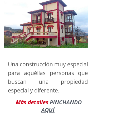
Una construcción muy especial
para aquéllas personas que
buscan una propiedad
especial y diferente.
Más detalles
PINCHANDO
AQUÍ