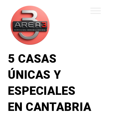
5 CASAS
ÚNICAS Y
ESPECIALES
EN CANTABRIA