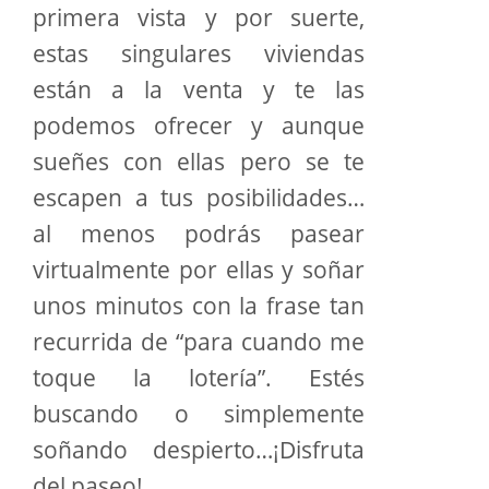
primera vista y por suerte,
estas singulares viviendas
están a la venta y te las
podemos ofrecer y aunque
sueñes con ellas pero se te
escapen a tus posibilidades…
al menos podrás pasear
virtualmente por ellas y soñar
unos minutos con la frase tan
recurrida de “para cuando me
toque la lotería”. Estés
buscando o simplemente
soñando despierto…¡Disfruta
del paseo!