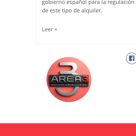
gobierno español para la regulación
de este tipo de alquiler.
Leer +