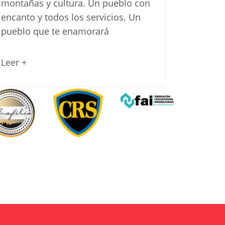
montañas y cultura. Un pueblo con
encanto y todos los servicios. Un
pueblo que te enamorará
Leer +