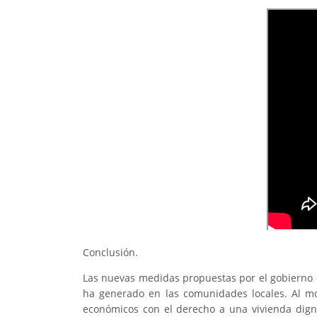
Conclusión.
Las nuevas medidas propuestas por el gobierno e
ha generado en las comunidades locales. Al mod
económicos con el derecho a una vivienda digna