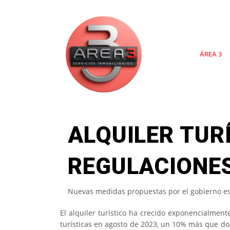
ÁREA 3
ALQUILER TUR
REGULACIONES
Nuevas medidas propuestas por el gobierno esp
El alquiler turístico ha crecido exponencialmen
turísticas en agosto de 2023, un 10% más que do