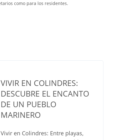
etarios como para los residentes.
VIVIR EN COLINDRES:
DESCUBRE EL ENCANTO
DE UN PUEBLO
MARINERO
Vivir en Colindres: Entre playas,