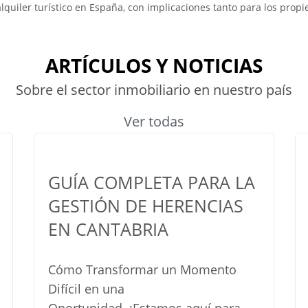
alquiler turístico en España, con implicaciones tanto para los propi
ARTÍCULOS Y NOTICIAS
Sobre el sector inmobiliario en nuestro país
Ver todas
GUÍA COMPLETA PARA LA
GESTIÓN DE HERENCIAS
EN CANTABRIA
Cómo Transformar un Momento
Difícil en una
Oportunidad. ¡Estamos aquí para