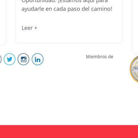
ayudarle en cada paso del camino!
Leer +
Miembros de