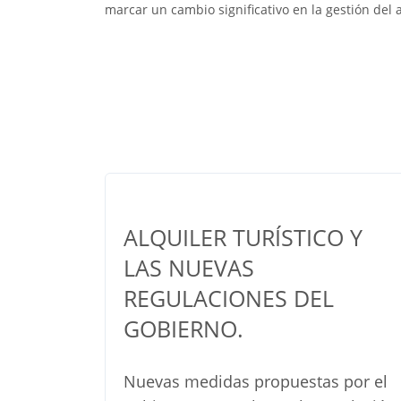
marcar un cambio significativo en la gestión del 
ALQUILER TURÍSTICO Y
LAS NUEVAS
REGULACIONES DEL
GOBIERNO.
Nuevas medidas propuestas por el