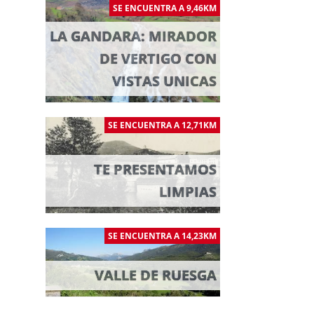
SE ENCUENTRA A 9,46KM
LA GANDARA: MIRADOR
DE VERTIGO CON
VISTAS UNICAS
SE ENCUENTRA A 12,71KM
TE PRESENTAMOS
LIMPIAS
SE ENCUENTRA A 14,23KM
VALLE DE RUESGA