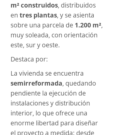
m² construidos
, distribuidos
en
tres plantas
, y se asienta
sobre una parcela de
1.200 m²
,
muy soleada, con orientación
este, sur y oeste.
Destaca por:
La vivienda se encuentra
semirreformada
, quedando
pendiente la ejecución de
instalaciones y distribución
interior, lo que ofrece una
enorme libertad para diseñar
el proyecto a medida: desde