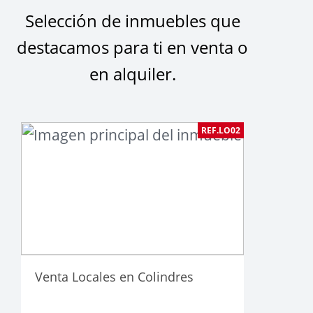
Selección de inmuebles que
destacamos para ti en venta o
en alquiler.
REF.LO02
Venta Locales en Colindres