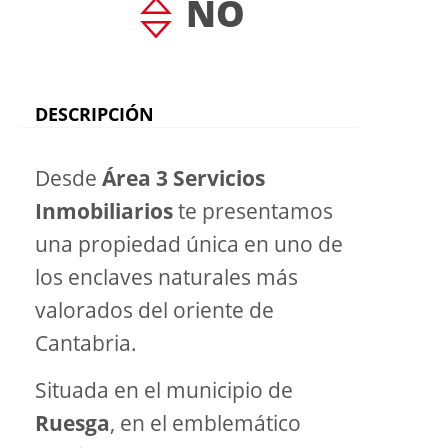
NO
DESCRIPCIÓN
Desde
Área 3 Servicios
Inmobiliarios
te presentamos
una propiedad única en uno de
los enclaves naturales más
valorados del oriente de
Cantabria.
Situada en el municipio de
Ruesga
, en el emblemático