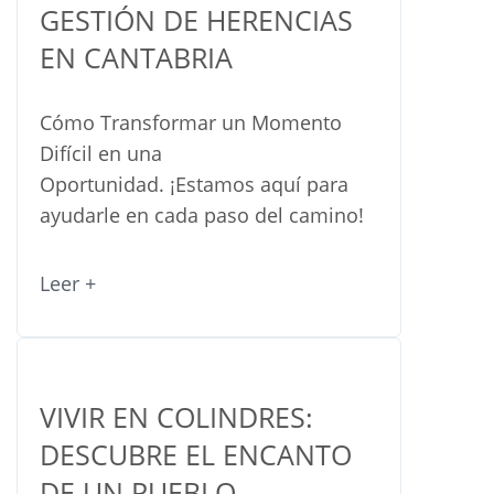
GESTIÓN DE HERENCIAS
EN CANTABRIA
Cómo Transformar un Momento
Difícil en una
Oportunidad. ¡Estamos aquí para
ayudarle en cada paso del camino!
Leer +
VIVIR EN COLINDRES:
DESCUBRE EL ENCANTO
DE UN PUEBLO