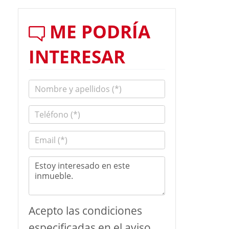
ME PODRÍA
INTERESAR
Acepto las condiciones
especificadas en el aviso