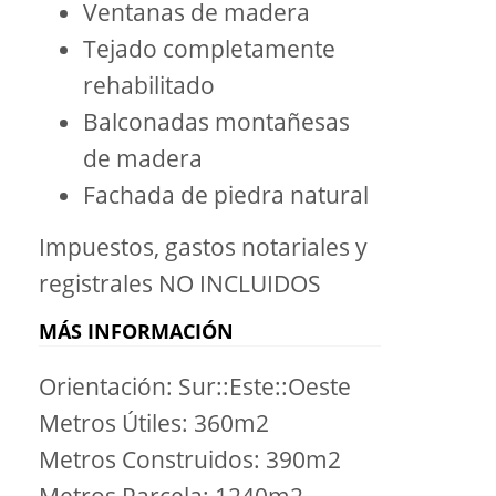
Ventanas de madera
Tejado completamente
rehabilitado
Balconadas montañesas
de madera
Fachada de piedra natural
Impuestos, gastos notariales y
registrales NO INCLUIDOS
MÁS INFORMACIÓN
Orientación: Sur::Este::Oeste
Metros Útiles: 360m2
Metros Construidos: 390m2