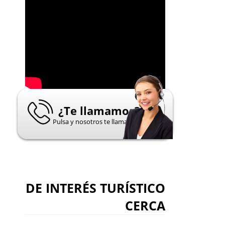
¿Te llamamos?
Pulsa y nosotros te llamamos
DE INTERÉS TURÍSTICO
CERCA