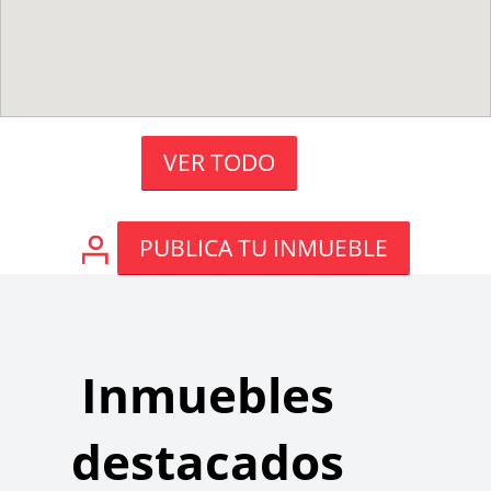
VER TODO
PUBLICA TU INMUEBLE
Inmuebles
destacados