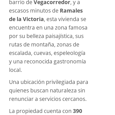
barrio de
Vegacorredor
, y a
escasos minutos de
Ramales
de la Victoria
, esta vivienda se
encuentra en una zona famosa
por su belleza paisajística, sus
rutas de montaña, zonas de
escalada, cuevas, espeleología
y una reconocida gastronomía
local.
Una ubicación privilegiada para
quienes buscan naturaleza sin
renunciar a servicios cercanos.
La propiedad cuenta con
390