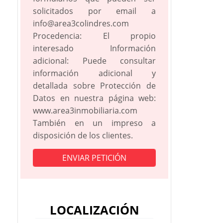
solicitados por email a
info@area3colindres.com
Procedencia: El propio
interesado Información
adicional: Puede consultar
información adicional y
detallada sobre Protección de
Datos en nuestra página web:
www.area3inmobiliaria.com
También en un impreso a
disposición de los clientes.
LOCALIZACIÓN