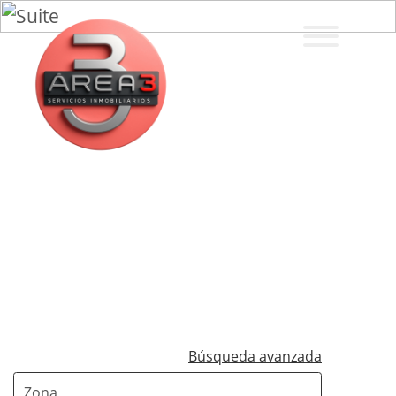
Búsqueda avanzada