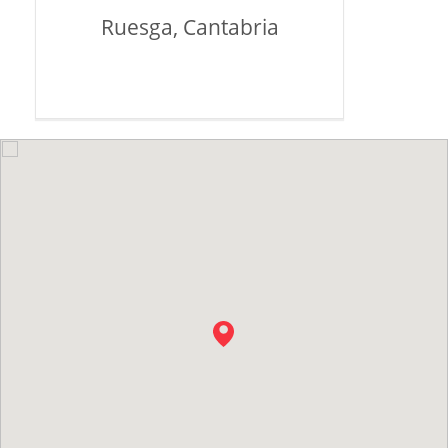
Ruesga, Cantabria