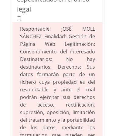
legal
Responsable: JOSÉ MOLL
SÁNCHEZ Finalidad: Gestión de
Página Web Legitimación:
Consentimiento del interesado
Destinatarios: No hay
destinatarios. Derechos: Sus
datos formarán parte de un
fichero cuya propiedad es del
responsable y ante el cual
podrán ejercitar sus derechos
de acceso, rectificación,
supresión, oposición, limitación
del tratamiento y la portabilidad
de los datos, mediante los
formularios que pueden ser