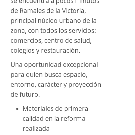
se encuentra a pocos minutos
de Ramales de la Victoria,
principal núcleo urbano de la
zona, con todos los servicios:
comercios, centro de salud,
colegios y restauración.
Una oportunidad excepcional
para quien busca espacio,
entorno, carácter y proyección
de futuro.
Materiales de primera
calidad en la reforma
realizada