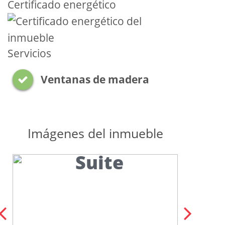
Certificado energético
Servicios
Ventanas de madera
Imágenes del inmueble