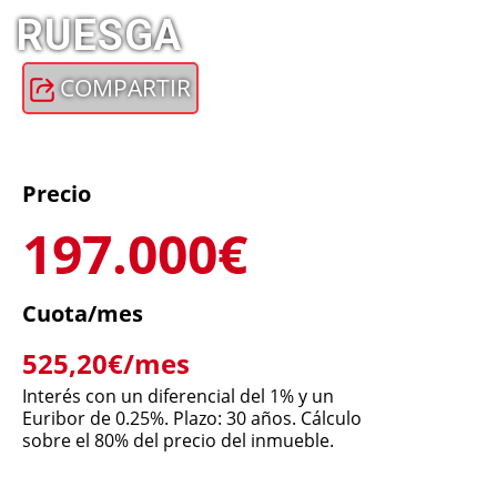
RUESGA
COMPARTIR
Precio
197.000€
Cuota/mes
525,20€/mes
Interés con un diferencial del 1% y un
Euribor de 0.25%. Plazo: 30 años. Cálculo
sobre el 80% del precio del inmueble.