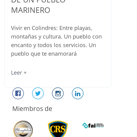
MARINERO
Vivir en Colindres: Entre playas,
montañas y cultura. Un pueblo con
encanto y todos los servicios. Un
pueblo que te enamorará
Leer +
Miembros de