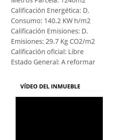
Metros Parcela: 1240m2
Calificación Energética: D.
Consumo: 140.2 KW h/m2
Calificación Emisiones: D.
Emisiones: 29.7 Kg CO2/m2
Calificación oficial: Libre
Estado General: A reformar
VÍDEO DEL INMUEBLE