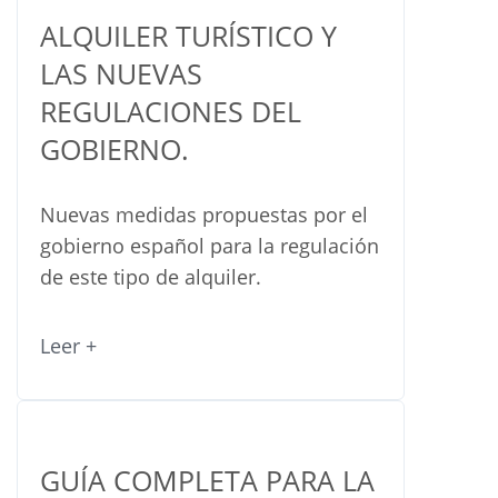
ALQUILER TURÍSTICO Y
LAS NUEVAS
REGULACIONES DEL
GOBIERNO.
Nuevas medidas propuestas por el
gobierno español para la regulación
de este tipo de alquiler.
Leer +
GUÍA COMPLETA PARA LA