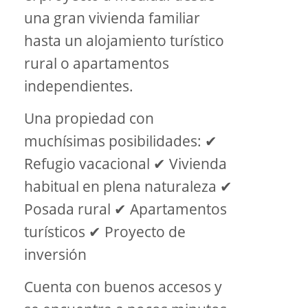
una gran vivienda familiar
hasta un alojamiento turístico
rural o apartamentos
independientes.
Una propiedad con
muchísimas posibilidades: ✔
Refugio vacacional ✔ Vivienda
habitual en plena naturaleza ✔
Posada rural ✔ Apartamentos
turísticos ✔ Proyecto de
inversión
Cuenta con buenos accesos y